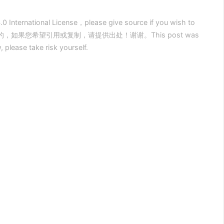
0 International License，please give source if you wish to
创造的，如果您希望引用或复制，请提供出处！谢谢。This post was
please take risk yourself.