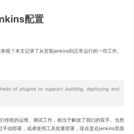
nkins配置
服务呢？本文记录了从安装jenkins到正常运行的一些工作。
reds of plugins to support building, deploying and
替代了我们传统的运维、测试工作，相当于解放了我们的双手。当然
动部署，或者使用工具批量部署，现在是在jenkins里面