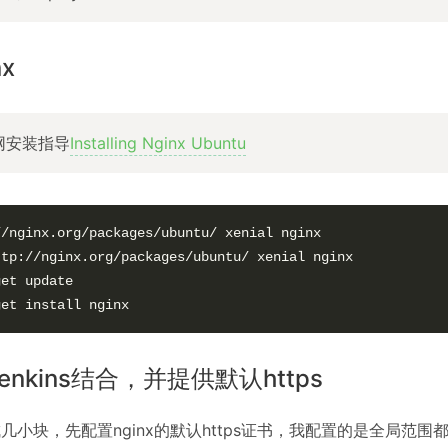
x
网安装指导
Installing Nginx Ubuntu
/nginx.org/packages/ubuntu/ xenial nginx

tp://nginx.org/packages/ubuntu/ xenial nginx

et update

get install nginx
与jenkins结合，并提供默认https
小块，先配置nginx的默认https证书，我配置的是全局范围都使用同一